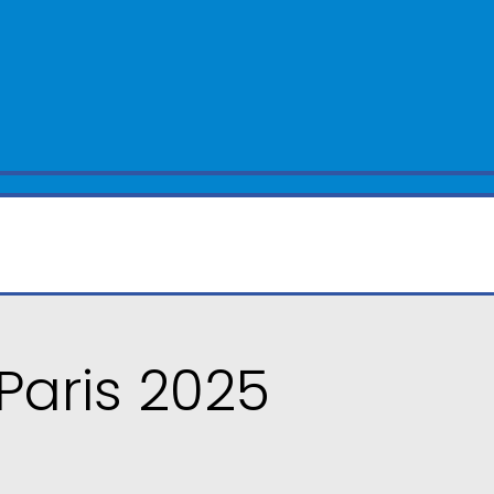
Paris 2025