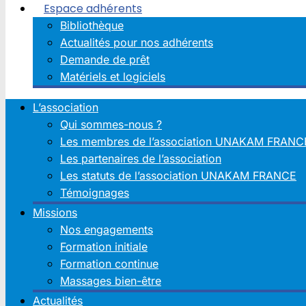
Espace adhérents
Bibliothèque
Actualités pour nos adhérents
Demande de prêt
Matériels et logiciels
L’association
Qui sommes-nous ?
Les membres de l’association UNAKAM FRANC
Les partenaires de l’association
Les statuts de l’association UNAKAM FRANCE
Témoignages
Missions
Nos engagements
Formation initiale
Formation continue
Massages bien-être
Actualités