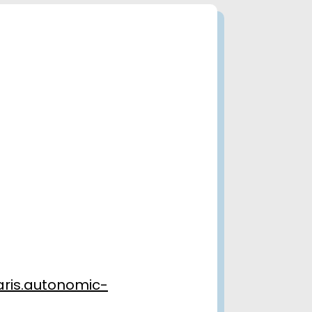
aris.autonomic-