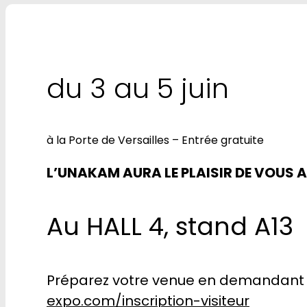
du 3 au 5 juin
à la Porte de Versailles – Entrée gratuite
L’UNAKAM AURA LE PLAISIR DE VOUS 
Au HALL 4, stand A13
Préparez votre venue en demandant u
expo.com/inscription-visiteur