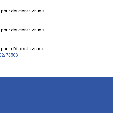
pour déficients visuels
pour déficients visuels
pour déficients visuels
702/73503