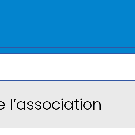
 l’association