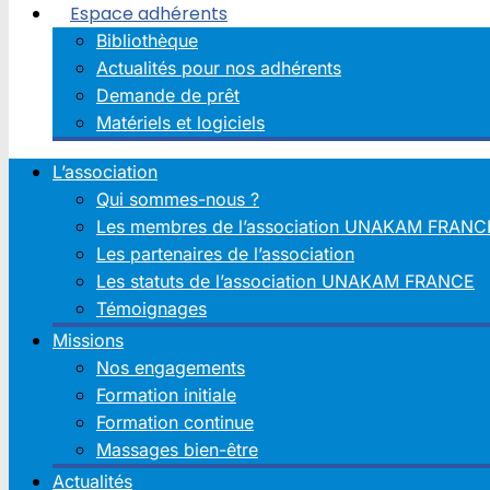
Espace adhérents
Bibliothèque
Actualités pour nos adhérents
Demande de prêt
Matériels et logiciels
L’association
Qui sommes-nous ?
Les membres de l’association UNAKAM FRANC
Les partenaires de l’association
Les statuts de l’association UNAKAM FRANCE
Témoignages
Missions
Nos engagements
Formation initiale
Formation continue
Massages bien-être
Actualités