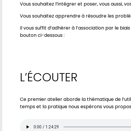
Vous souhaitez l’intégrer et poser, vous aussi, vo
Vous souhaitez apprendre à résoudre les problèm
Il vous suffit d’adhérer à l’association par le bia
bouton ci-dessous :
ADHÉRER ICI
L’ÉCOUTER
Ce premier atelier aborde la thématique de l’uti
temps et la pratique nous espérons vous propos