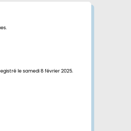
es.
stré le samedi 8 février 2025.