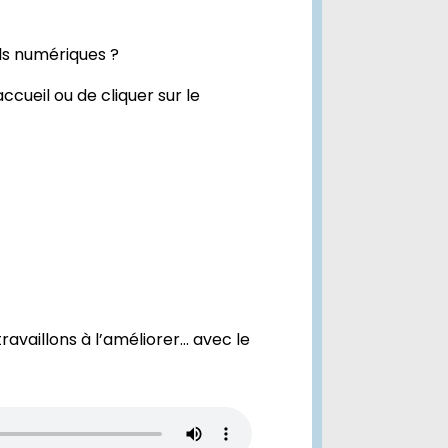
ls numériques ?
ccueil ou de cliquer sur le
ravaillons à l’améliorer… avec le