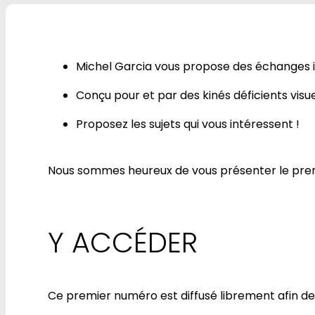
Michel Garcia vous propose des échanges int
Conçu pour et par des kinés déficients visue
Proposez les sujets qui vous intéressent !
Nous sommes heureux de vous présenter le prem
Y ACCÉDER
Ce premier numéro est diffusé librement afin de 