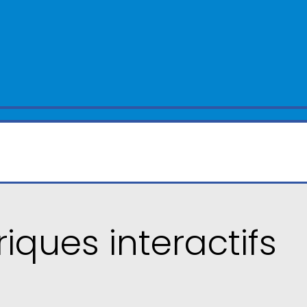
iques interactifs