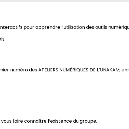
eractifs pour apprendre l’utilisation des outils numériqu
ls.
ier numéro des ATELIERS NUMÉRIQUES DE L’UNAKAM, enregi
vous faire connaître l’existence du groupe.